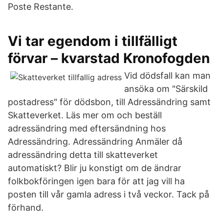
Poste Restante.
Vi tar egendom i tillfälligt
förvar – kvarstad Kronofogden
Vid dödsfall kan man
ansöka om "Särskild
postadress" för dödsbon, till Adressändring samt
Skatteverket. Läs mer om och beställ
adressändring med eftersändning hos
Adressändring. Adressändring Anmäler då
adressändring detta till skatteverket
automatiskt? Blir ju konstigt om de ändrar
folkbokföringen igen bara för att jag vill ha
posten till vår gamla adress i två veckor. Tack på
förhand.