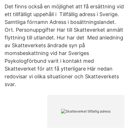
Det finns också en möjlighet att få ersättning vid
ett tillfälligt uppehåll i Tillfällig adress i Sverige.
Samtliga förnamn Adress i bosättningslandet.
Ort. Personuppgifter Har till Skatteverket anmält
flyttning till utlandet. Hur har det Med anledning
av Skatteverkets ändrade syn på
momsbeskattning vid har Sveriges
Psykologförbund varit i kontakt med
Skatteverket för att få ytterligare Här nedan
redovisar vi olika situationer och Skatteverkets
svar.