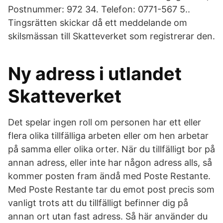
Postnummer: 972 34. Telefon: 0771-567 5..
Tingsrätten skickar då ett meddelande om
skilsmässan till Skatteverket som registrerar den.
Ny adress i utlandet
Skatteverket
Det spelar ingen roll om personen har ett eller
flera olika tillfälliga arbeten eller om hen arbetar
på samma eller olika orter. När du tillfälligt bor på
annan adress, eller inte har någon adress alls, så
kommer posten fram ändå med Poste Restante.
Med Poste Restante tar du emot post precis som
vanligt trots att du tillfälligt befinner dig på
annan ort utan fast adress. Så här använder du