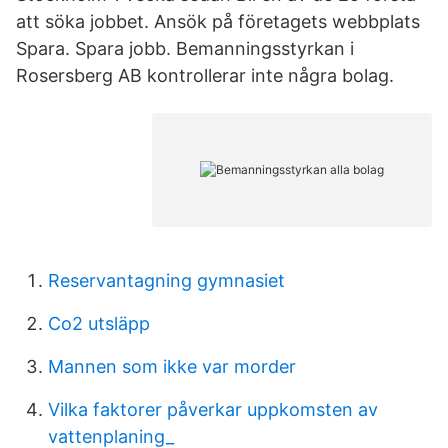
att söka jobbet. Ansök på företagets webbplats
Spara. Spara jobb. Bemanningsstyrkan i
Rosersberg AB kontrollerar inte några bolag.
Reservantagning gymnasiet
Co2 utsläpp
Mannen som ikke var morder
Vilka faktorer påverkar uppkomsten av
vattenplaning_