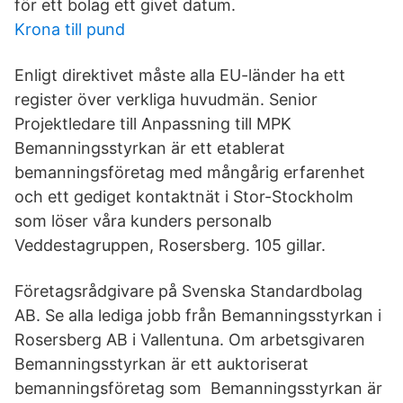
för ett bolag ett givet datum.
Krona till pund
Enligt direktivet måste alla EU-länder ha ett
register över verkliga huvudmän. Senior
Projektledare till Anpassning till MPK
Bemanningsstyrkan är ett etablerat
bemanningsföretag med mångårig erfarenhet
och ett gediget kontaktnät i Stor-Stockholm
som löser våra kunders personalb
Veddestagruppen, Rosersberg. 105 gillar.
Företagsrådgivare på Svenska Standardbolag
AB. Se alla lediga jobb från Bemanningsstyrkan i
Rosersberg AB i Vallentuna. Om arbetsgivaren
Bemanningsstyrkan är ett auktoriserat
bemanningsföretag som Bemanningsstyrkan är