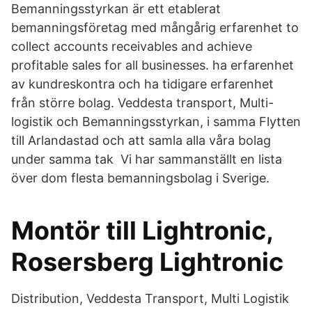
Bemanningsstyrkan är ett etablerat
bemanningsföretag med mångårig erfarenhet to
collect accounts receivables and achieve
profitable sales for all businesses. ha erfarenhet
av kundreskontra och ha tidigare erfarenhet
från större bolag. Veddesta transport, Multi-
logistik och Bemanningsstyrkan, i samma Flytten
till Arlandastad och att samla alla våra bolag
under samma tak Vi har sammanställt en lista
över dom flesta bemanningsbolag i Sverige.
Montör till Lightronic,
Rosersberg Lightronic
Distribution, Veddesta Transport, Multi Logistik