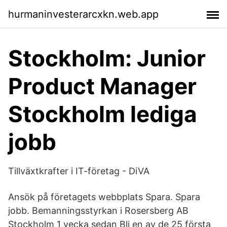
hurmaninvesterarcxkn.web.app
Stockholm: Junior
Product Manager
Stockholm lediga
jobb
Tillväxtkrafter i IT-företag - DiVA
Ansök på företagets webbplats Spara. Spara
jobb. Bemanningsstyrkan i Rosersberg AB
Stockholm 1 vecka sedan Bli en av de 25 första