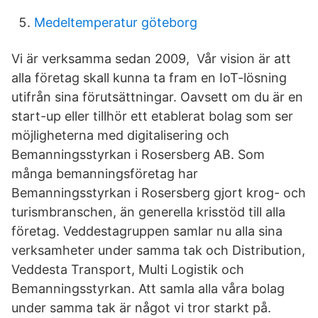
Medeltemperatur göteborg
Vi är verksamma sedan 2009, Vår vision är att
alla företag skall kunna ta fram en IoT-lösning
utifrån sina förutsättningar. Oavsett om du är en
start-up eller tillhör ett etablerat bolag som ser
möjligheterna med digitalisering och
Bemanningsstyrkan i Rosersberg AB. Som
många bemanningsföretag har
Bemanningsstyrkan i Rosersberg gjort krog- och
turismbranschen, än generella krisstöd till alla
företag. Veddestagruppen samlar nu alla sina
verksamheter under samma tak och Distribution,
Veddesta Transport, Multi Logistik och
Bemanningsstyrkan. Att samla alla våra bolag
under samma tak är något vi tror starkt på.