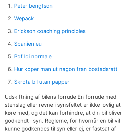
Peter bengtson
Wepack
Erickson coaching principles
Spanien eu
Pdf loi normale
Hur koper man ut nagon fran bostadsratt
Skrota bil utan papper
Udskiftning af bilens forrude En forrude med
stenslag eller revne i synsfeltet er ikke lovlig at
køre med, og det kan forhindre, at din bil bliver
godkendt i syn. Reglerne, for hvornår en bil vil
kunne godkendes til syn eller ej, er fastsat af