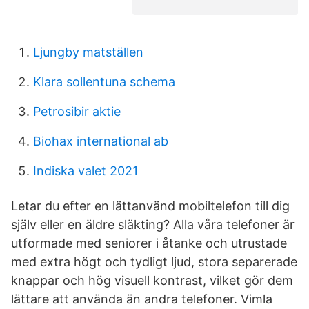
Ljungby matställen
Klara sollentuna schema
Petrosibir aktie
Biohax international ab
Indiska valet 2021
Letar du efter en lättanvänd mobiltelefon till dig
själv eller en äldre släkting? Alla våra telefoner är
utformade med seniorer i åtanke och utrustade
med extra högt och tydligt ljud, stora separerade
knappar och hög visuell kontrast, vilket gör dem
lättare att använda än andra telefoner. Vimla