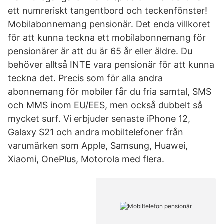
ett numreriskt tangentbord och teckenfönster!
Mobilabonnemang pensionär. Det enda villkoret
för att kunna teckna ett mobilabonnemang för
pensionärer är att du är 65 år eller äldre. Du
behöver alltså INTE vara pensionär för att kunna
teckna det. Precis som för alla andra
abonnemang för mobiler får du fria samtal, SMS
och MMS inom EU/EES, men också dubbelt så
mycket surf. Vi erbjuder senaste iPhone 12,
Galaxy S21 och andra mobiltelefoner från
varumärken som Apple, Samsung, Huawei,
Xiaomi, OnePlus, Motorola med flera.