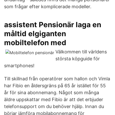
som frågar efter komplicerade modeller.
assistent Pensionär laga en
måltid elgiganten
mobiltelefon med
Välkommen till världens
största köpguide för
smartphones!
Till skillnad från operatörer som hallon och Vimla
har Fibio en åldersgräns på 65 år istället för 55
år för sina abonnemang. Något som många
äldre uppskattar med Fibio är att det erbjuder
telefonsupport om du behöver hjälp. Innan du
börjar jämföra mobilabonnemang för