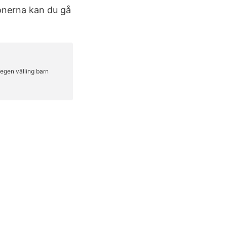
ionerna kan du gå