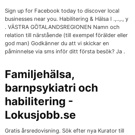
Sign up for Facebook today to discover local
businesses near you. Habilitering & Hälsa I .,..,., y
. VÄSTRA GÖTALANDSREGIONEN Namn och
relation till närstående (till exempel förälder eller
god man) Godkänner du att vi skickar en
påminnelse via sms inför ditt första besök? Ja .
Familjehälsa,
barnpsykiatri och
habilitering -
Lokusjobb.se
Gratis årsredovisning. Sök efter nya Kurator till