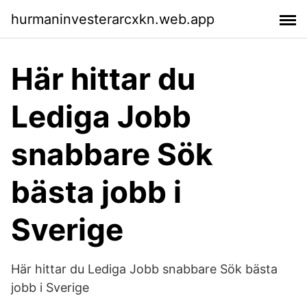
hurmaninvesterarcxkn.web.app
Här hittar du
Lediga Jobb
snabbare Sök
bästa jobb i
Sverige
Här hittar du Lediga Jobb snabbare Sök bästa
jobb i Sverige