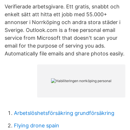
Verifierade arbetsgivare. Ett gratis, snabbt och
enkelt sätt att hitta ett jobb med 55.000+
annonser i Norrköping och andra stora städer i
Sverige. Outlook.com is a free personal email
service from Microsoft that doesn't scan your
email for the purpose of serving you ads.
Automatically file emails and share photos easily.
Arbetslöshetsförsäkring grundförsäkring
Flying drone spain