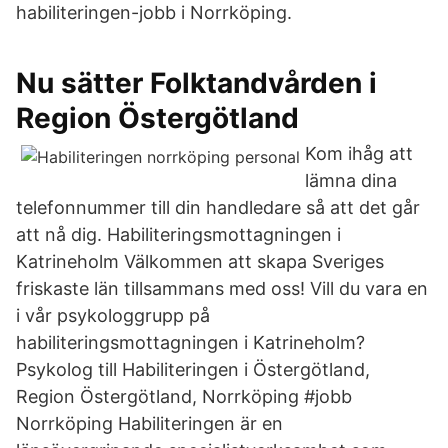
habiliteringen-jobb i Norrköping.
Nu sätter Folktandvården i
Region Östergötland
Kom ihåg att
lämna dina
telefonnummer till din handledare så att det går
att nå dig. Habiliteringsmottagningen i
Katrineholm Välkommen att skapa Sveriges
friskaste län tillsammans med oss! Vill du vara en
i vår psykologgrupp på
habiliteringsmottagningen i Katrineholm?
Psykolog till Habiliteringen i Östergötland,
Region Östergötland, Norrköping #jobb
Norrköping Habiliteringen är en