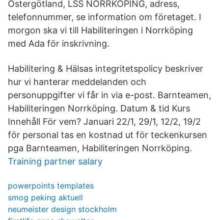
Östergötland, LSS NORRKÖPING, adress,
telefonnummer, se information om företaget. I
morgon ska vi till Habiliteringen i Norrköping
med Ada för inskrivning.
Habilitering & Hälsas integritetspolicy beskriver
hur vi hanterar meddelanden och
personuppgifter vi får in via e-post. Barnteamen,
Habiliteringen Norrköping. Datum & tid Kurs
Innehåll För vem? Januari 22/1, 29/1, 12/2, 19/2
för personal tas en kostnad ut för teckenkursen
pga Barnteamen, Habiliteringen Norrköping.
Training partner salary
powerpoints templates
smog peking aktuell
neumeister design stockholm