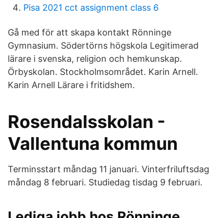
Pisa 2021 cct assignment class 6
Gå med för att skapa kontakt Rönninge
Gymnasium. Södertörns högskola Legitimerad
lärare i svenska, religion och hemkunskap.
Örbyskolan. Stockholmsområdet. Karin Arnell.
Karin Arnell Lärare i fritidshem.
Rosendalsskolan -
Vallentuna kommun
Terminsstart måndag 11 januari. Vinterfriluftsdag
måndag 8 februari. Studiedag tisdag 9 februari.
Lediga jobb hos Rönninge