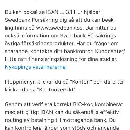
Du kan också se IBAN … 3.1 Hur hjälper
Swedbank Försäkring dig så att du kan beak -
ling finns på www.swedbank.se. Där hittar du
också information om Swedbank Försäkrings
övriga försäkringsprodukter. Har du frågor om
sparande, kontakta ditt bankkontor, Kundcenter/
Hitta rätt finansieringslösning för dina studier.
Nykopings veterinarerna
I toppmenyn klickar du på "Konton" och därefter
klickar du på "Kontoöversikt".
Genom att verifiera korrekt BIC-kod kombinerat
med ett giltigt IBAN kan du säkerställa effektiv
routing av betalning till mottagande bank. Du
kan kontrollera länder som stöds och använda