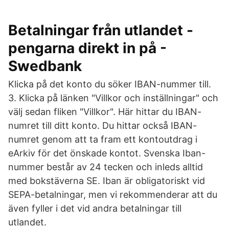
Betalningar från utlandet -
pengarna direkt in på -
Swedbank
Klicka på det konto du söker IBAN-nummer till.
3. Klicka på länken "Villkor och inställningar" och
välj sedan fliken "Villkor". Här hittar du IBAN-
numret till ditt konto. Du hittar också IBAN-
numret genom att ta fram ett kontoutdrag i
eArkiv för det önskade kontot. Svenska Iban-
nummer består av 24 tecken och inleds alltid
med bokstäverna SE. Iban är obligatoriskt vid
SEPA-betalningar, men vi rekommenderar att du
även fyller i det vid andra betalningar till
utlandet.