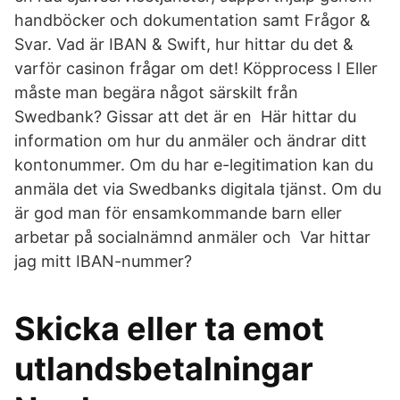
handböcker och dokumentation samt Frågor &
Svar. Vad är IBAN & Swift, hur hittar du det &
varför casinon frågar om det! Köpprocess I Eller
måste man begära något särskilt från
Swedbank? Gissar att det är en Här hittar du
information om hur du anmäler och ändrar ditt
kontonummer. Om du har e-legitimation kan du
anmäla det via Swedbanks digitala tjänst. Om du
är god man för ensamkommande barn eller
arbetar på socialnämnd anmäler och Var hittar
jag mitt IBAN-nummer?
Skicka eller ta emot
utlandsbetalningar