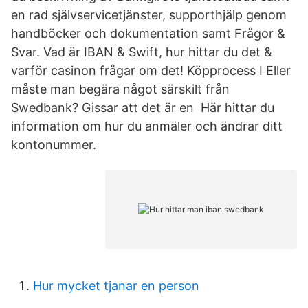
en rad självservicetjänster, supporthjälp genom
handböcker och dokumentation samt Frågor &
Svar. Vad är IBAN & Swift, hur hittar du det &
varför casinon frågar om det! Köpprocess I Eller
måste man begära något särskilt från
Swedbank? Gissar att det är en Här hittar du
information om hur du anmäler och ändrar ditt
kontonummer.
Hur mycket tjanar en person