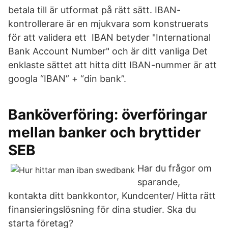
betala till är utformat på rätt sätt. IBAN-
kontrollerare är en mjukvara som konstruerats
för att validera ett IBAN betyder "International
Bank Account Number" och är ditt vanliga Det
enklaste sättet att hitta ditt IBAN-nummer är att
googla “IBAN” + “din bank”.
Banköverföring: överföringar
mellan banker och bryttider
SEB
Har du frågor om
sparande,
kontakta ditt bankkontor, Kundcenter/ Hitta rätt
finansieringslösning för dina studier. Ska du
starta företag?